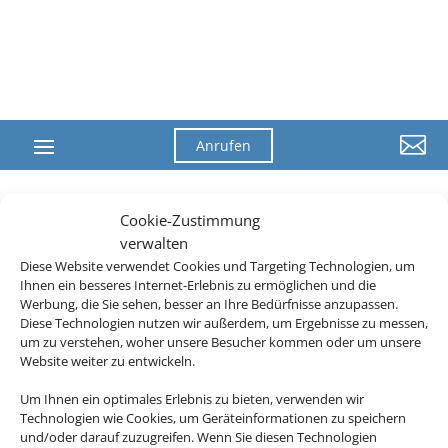

Anrufen
Cookie-Zustimmung
verwalten
Diese Website verwendet Cookies und Targeting Technologien, um
Ihnen ein besseres Internet-Erlebnis zu ermöglichen und die
Werbung, die Sie sehen, besser an Ihre Bedürfnisse anzupassen.
Diese Technologien nutzen wir außerdem, um Ergebnisse zu messen,
um zu verstehen, woher unsere Besucher kommen oder um unsere
Website weiter zu entwickeln.
Um Ihnen ein optimales Erlebnis zu bieten, verwenden wir
Technologien wie Cookies, um Geräteinformationen zu speichern
und/oder darauf zuzugreifen. Wenn Sie diesen Technologien