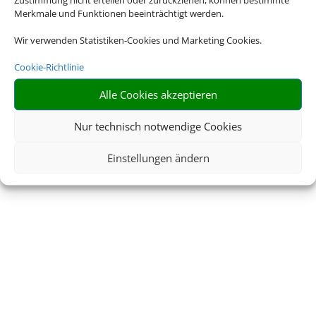
Merkmale und Funktionen beeinträchtigt werden.
Wir verwenden Statistiken-Cookies und Marketing Cookies.
Cookie-Richtlinie
Alle Cookies akzeptieren
Nur technisch notwendige Cookies
Einstellungen ändern