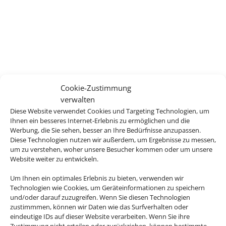
Cookie-Zustimmung
verwalten
Diese Website verwendet Cookies und Targeting Technologien, um
Ihnen ein besseres Internet-Erlebnis zu ermöglichen und die
Werbung, die Sie sehen, besser an Ihre Bedürfnisse anzupassen.
Diese Technologien nutzen wir außerdem, um Ergebnisse zu messen,
um zu verstehen, woher unsere Besucher kommen oder um unsere
Website weiter zu entwickeln.
Um Ihnen ein optimales Erlebnis zu bieten, verwenden wir
Technologien wie Cookies, um Geräteinformationen zu speichern
und/oder darauf zuzugreifen. Wenn Sie diesen Technologien
zustimmmen, können wir Daten wie das Surfverhalten oder
eindeutige IDs auf dieser Website verarbeiten. Wenn Sie ihre
Zustimmung nicht erteilen oder zurückziehen, können bestimmte