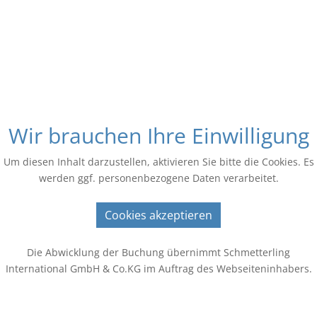
Wir brauchen Ihre Einwilligung
Um diesen Inhalt darzustellen, aktivieren Sie bitte die Cookies. Es
werden ggf. personenbezogene Daten verarbeitet.
Cookies akzeptieren
Die Abwicklung der Buchung übernimmt Schmetterling
International GmbH & Co.KG im Auftrag des Webseiteninhabers.